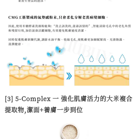
[3] 5-Complex 一 強化肌膚活力的大米複合
提取物,潔面+養膚一步到位