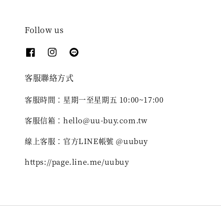
Follow us
客服聯絡方式
客服時間：星期一至星期五 10:00~17:00
客服信箱：hello@uu-buy.com.tw
線上客服：官方LINE帳號 @uubuy
https://page.line.me/uubuy