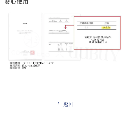
安心使用
返回