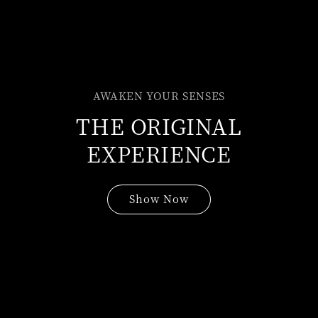
AWAKEN YOUR SENSES
THE ORIGINAL
EXPERIENCE
Show Now