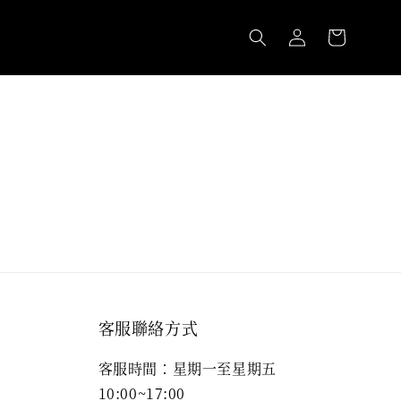
客服聯絡方式
客服時間：星期一至星期五
10:00~17:00