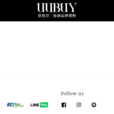
Follow us