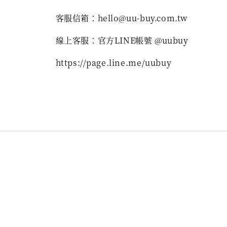
客服信箱：hello@uu-buy.com.tw
線上客服：官方LINE帳號 @uubuy
https://page.line.me/uubuy