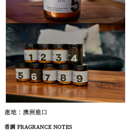
產地：澳洲進口
香調 FRAGRANCE NOTES