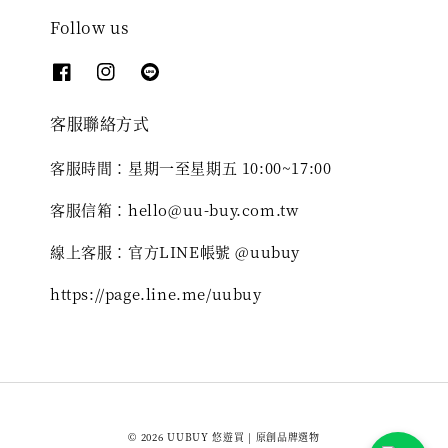
Follow us
客服聯絡方式
客服時間：星期一至星期五 10:00~17:00
客服信箱：hello@uu-buy.com.tw
線上客服：官方LINE帳號 @uubuy
https://page.line.me/uubuy
© 2026 UUBUY 悠遊買 | 原創品牌選物