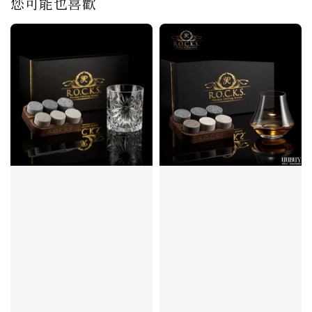
您可能也喜歡