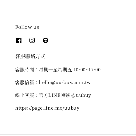
Follow us
客服聯絡方式
客服時間：星期一至星期五 10:00~17:00
客服信箱：hello@uu-buy.com.tw
線上客服：官方LINE帳號 @uubuy
https://page.line.me/uubuy