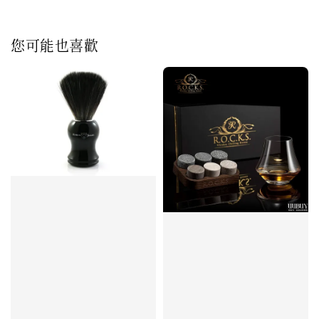
您可能也喜歡