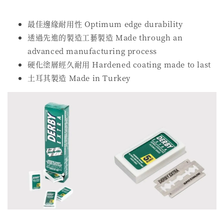
最佳邊緣耐用性 Optimum edge durability
透過先進的製造工藝製造 Made through an
advanced manufacturing process
硬化塗層經久耐用 Hardened coating made to last
土耳其製造 Made in Turkey