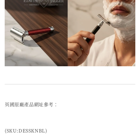
英國原廠產品網址參考：
(SKU:DESSKNBL)