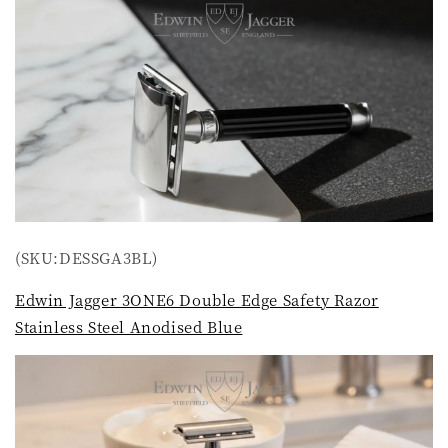
(SKU:DESSGA3BL)
Edwin Jagger 3ONE6 Double Edge Safety Razor
Stainless Steel Anodised Blue