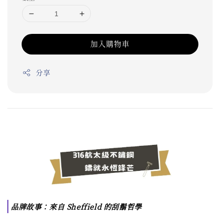
加入購物車
分享
品牌故事：來自 Sheffield 的刮鬍哲學