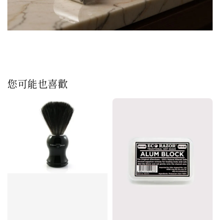
您可能也喜歡