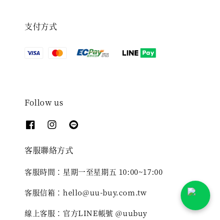
支付方式
Follow us
客服聯絡方式
客服時間：星期一至星期五 10:00~17:00
客服信箱：hello@uu-buy.com.tw
線上客服：官方LINE帳號 @uubuy