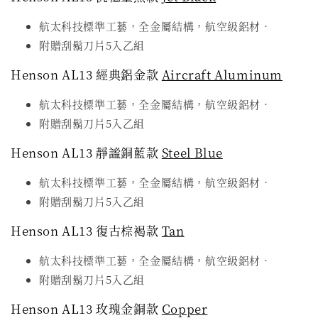
航太科技標準工藝，全金屬結構，航空級鋁材．
附贈刮鬍刀片5入乙組
Henson AL13 經典鋁金款
Aircraft Aluminum
航太科技標準工藝，全金屬結構，航空級鋁材．
附贈刮鬍刀片5入乙組
Henson AL13 靜謐銅藍款
Steel Blue
航太科技標準工藝，全金屬結構，航空級鋁材．
附贈刮鬍刀片5入乙組
Henson AL13 復古棕褐款
Tan
航太科技標準工藝，全金屬結構，航空級鋁材．
附贈刮鬍刀片5入乙組
Henson AL13 玫瑰金銅款
Copper