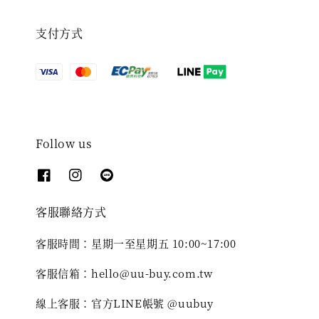
支付方式
Follow us
客服聯絡方式
客服時間：星期一至星期五 10:00~17:00
客服信箱：hello@uu-buy.com.tw
線上客服：官方LINE帳號 @uubuy