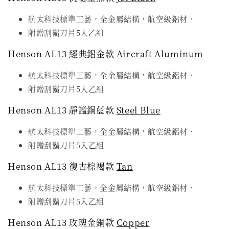
航太科技標準工藝，全金屬結構，航空級鋁材．
附贈刮鬍刀片5入乙組
Henson AL13 經典鋁金款
Aircraft Aluminum
航太科技標準工藝，全金屬結構，航空級鋁材．
附贈刮鬍刀片5入乙組
Henson AL13 靜謐銅藍款
Steel Blue
航太科技標準工藝，全金屬結構，航空級鋁材．
附贈刮鬍刀片5入乙組
Henson AL13 復古棕褐款
Tan
航太科技標準工藝，全金屬結構，航空級鋁材．
附贈刮鬍刀片5入乙組
Henson AL13 玫瑰金銅款
Copper