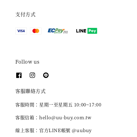
支付方式
Follow us
客服聯絡方式
客服時間：星期一至星期五 10:00~17:00
客服信箱：hello@uu-buy.com.tw
線上客服：官方LINE帳號 @uubuy