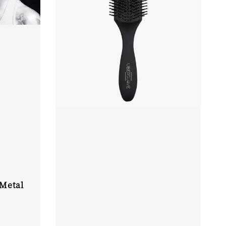
Metal