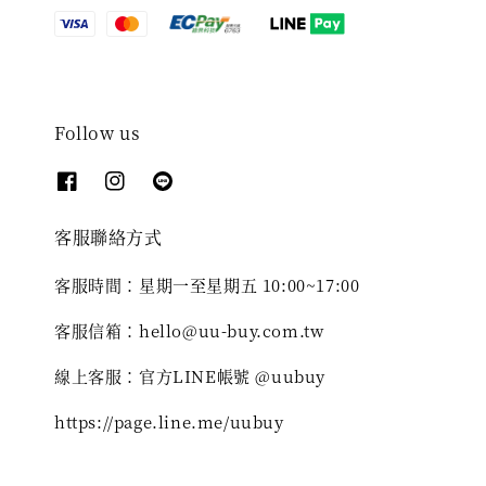
Follow us
客服聯絡方式
客服時間：星期一至星期五 10:00~17:00
客服信箱：hello@uu-buy.com.tw
線上客服：官方LINE帳號 @uubuy
https://page.line.me/uubuy