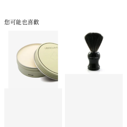
您可能也喜歡