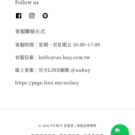
Follow us
客服聯絡方式
客服時間：星期一至星期五 10:00~17:00
客服信箱：hello@uu-buy.com.tw
線上客服：官方LINE帳號 @uubuy
https://page.line.me/uubuy
© 2026 UUBUY 悠遊買 | 原創品牌選物