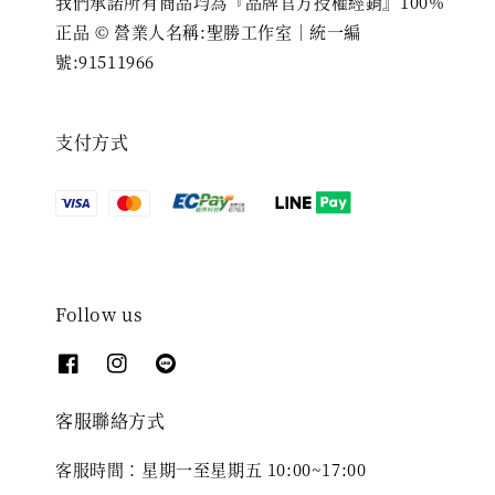
我們承諾所有商品均為『品牌官方授權經銷』100%
正品 © 營業人名稱:聖勝工作室｜統一編
號:91511966
支付方式
Follow us
客服聯絡方式
客服時間：星期一至星期五 10:00~17:00