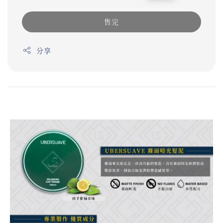
price
price
售完
分享