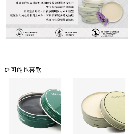
您可能也喜歡