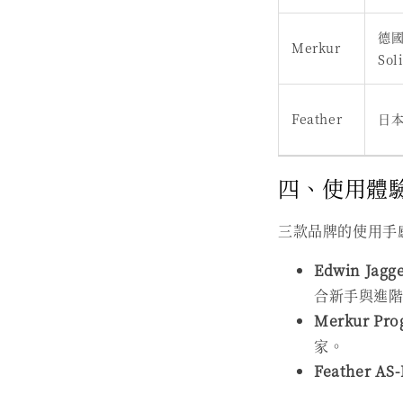
德
Merkur
Sol
Feather
日
四、使用體
三款品牌的使用手
Edwin Jagg
合新手與進
Merkur Pro
家。
Feather AS