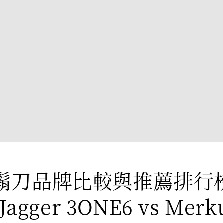
鬍刀品牌比較與推薦排行
Jagger 3ONE6 vs Merku